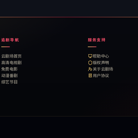
追剧导航
服务支持
云剧场首页
帮助中心
高清电视剧
版权声明
免费电影
关于云剧场
动漫番剧
用户协议
综艺节目