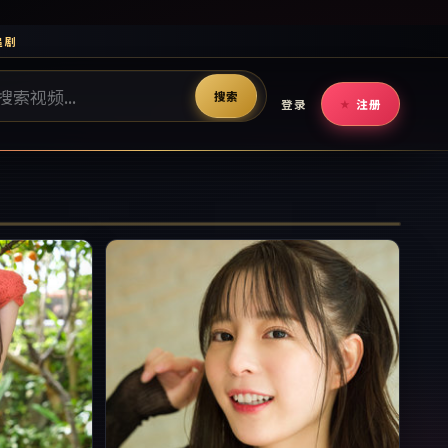
追剧
搜索
登录
注册