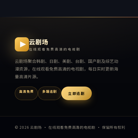
云剧场
在线观看免费高清的电视剧
云剧场
聚合韩剧、日剧、美剧、台剧、国产剧及综艺动
漫资源，
在线观看免费高清的电视剧
，每日实时更新海
量高清片源。
高清免费
多端追剧
立即追剧
©
2026
云剧场
·
在线观看免费高清的电视剧
· 保留所有权利