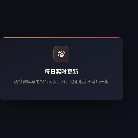
💯
每日实时更新
热播剧集与电视台同步上线，追剧追番不落后一集