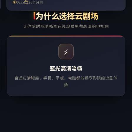
92万
26个月前
为什么选择云剧场
让你随时随地畅享在线观看免费高清的电视剧
⚡
蓝光高清流畅
自适应清晰度，手机、平板、电脑都能畅享影院级追剧体
验